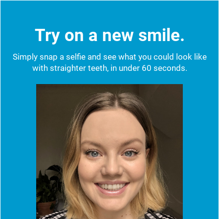
Try on a new smile.
Simply snap a selfie and see what you could look like
with straighter teeth, in under 60 seconds.