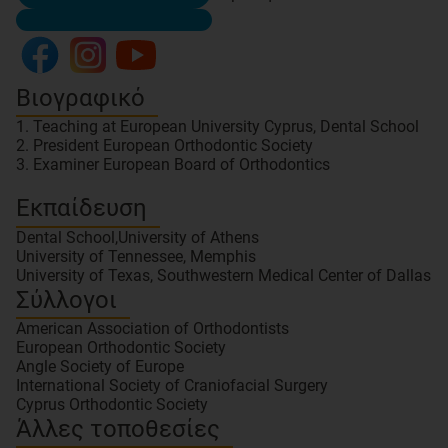
Βιογραφικό
1. Teaching at European University Cyprus, Dental School
2. President European Orthodontic Society
3. Examiner European Board of Orthodontics
Εκπαίδευση
Dental School,University of Athens
University of Tennessee, Memphis
University of Texas, Southwestern Medical Center of Dallas
Σύλλογοι
American Association of Orthodontists
European Orthodontic Society
Angle Society of Europe
International Society of Craniofacial Surgery
Cyprus Orthodontic Society
Άλλες τοποθεσίες